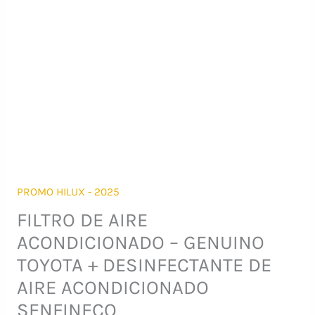
PROMO HILUX - 2025
FILTRO DE AIRE
ACONDICIONADO – GENUINO
TOYOTA + DESINFECTANTE DE
AIRE ACONDICIONADO
SENFINECO