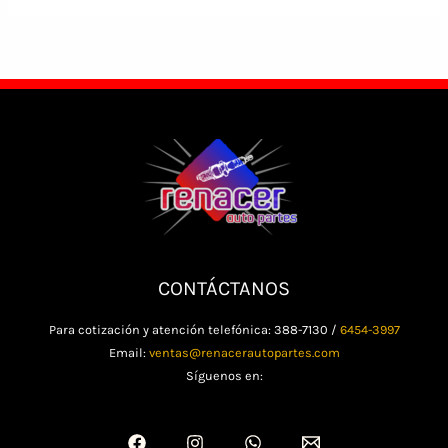
CONTÁCTANOS
Para cotización y atención telefónica: 388-7130 /
6454-3997
Email:
ventas@renacerautopartes.com
Síguenos en: