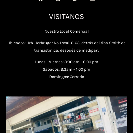
VISITANOS
Nuestro Local Comercial
Ubicados: Urb. Herbruger No. Local-6-63, detrás del riba Smith de
transístmica, después de medipan.
Lunes – Viernes: 8:30 am – 6:00 pm
Sábados: 8:3am – 1:00 pm
Domingos: Cerrado