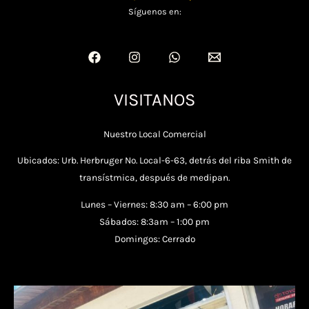
Síguenos en:
VISITANOS
Nuestro Local Comercial
Ubicados: Urb. Herbruger No. Local-6-63, detrás del riba Smith de
transístmica, después de medipan.
Lunes – Viernes: 8:30 am – 6:00 pm
Sábados: 8:3am – 1:00 pm
Domingos: Cerrado