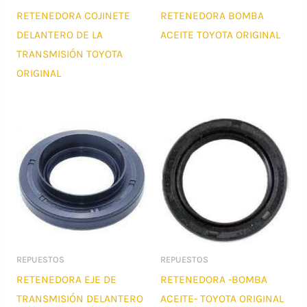
RETENEDORA COJINETE
RETENEDORA BOMBA
DELANTERO DE LA
ACEITE TOYOTA ORIGINAL
TRANSMISIÓN TOYOTA
ORIGINAL
REPUESTOS
REPUESTOS
RETENEDORA EJE DE
RETENEDORA -BOMBA
TRANSMISIÓN DELANTERO
ACEITE- TOYOTA ORIGINAL