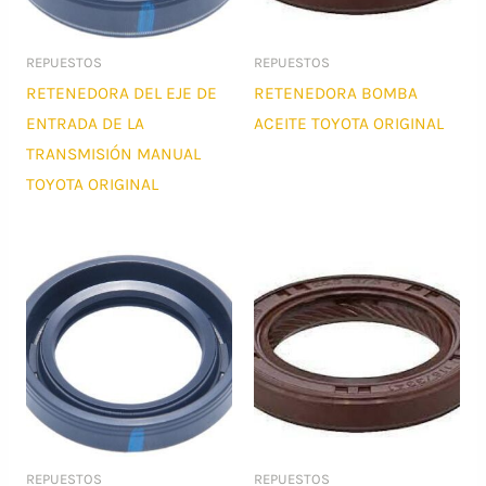
REPUESTOS
REPUESTOS
RETENEDORA DEL EJE DE
RETENEDORA BOMBA
ENTRADA DE LA
ACEITE TOYOTA ORIGINAL
TRANSMISIÓN MANUAL
TOYOTA ORIGINAL
REPUESTOS
REPUESTOS