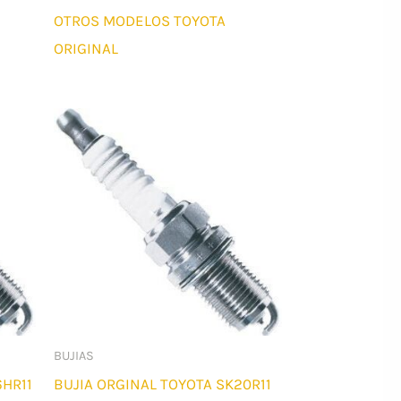
OTROS MODELOS TOYOTA
ORIGINAL
BUJIAS
6HR11
BUJIA ORGINAL TOYOTA SK20R11