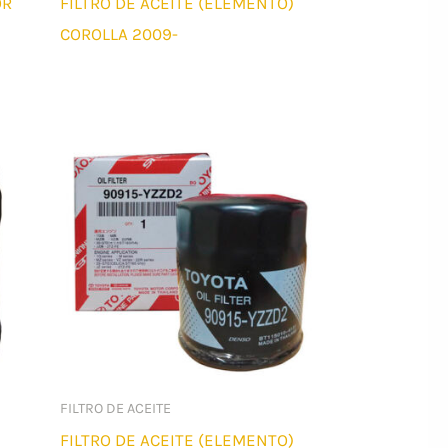
OR
FILTRO DE ACEITE (ELEMENTO)
COROLLA 2009-
FILTRO DE ACEITE
FILTRO DE ACEITE (ELEMENTO)