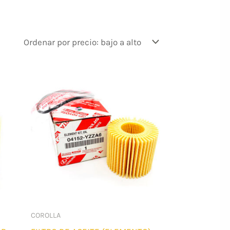
COROLLA