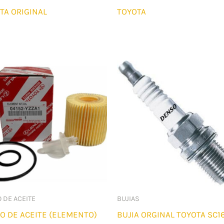
TA ORIGINAL
TOYOTA
O DE ACEITE
BUJIAS
RO DE ACEITE (ELEMENTO)
BUJIA ORGINAL TOYOTA SC1