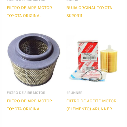
FILTRO DE AIRE MOTOR
BUJIA ORGINAL TOYOTA
TOYOTA ORIGINAL
SK20R11
FILTRO DE AIRE MOTOR
4RUNNER
FILTRO DE AIRE MOTOR
FILTRO DE ACEITE MOTOR
TOYOTA ORIGINAL
(ELEMENTO) 4RUNNER