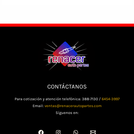
CONTÁCTANOS
Para cotización y atención telefónica: 388-7130 /
6454-3997
Email:
ventas@renacerautopartes.com
Síguenos en: