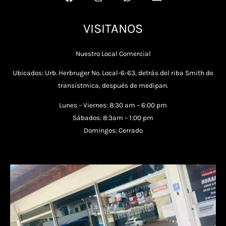
VISITANOS
Nuestro Local Comercial
Ubicados: Urb. Herbruger No. Local-6-63, detrás del riba Smith de
transístmica, después de medipan.
Lunes – Viernes: 8:30 am – 6:00 pm
Sábados: 8:3am – 1:00 pm
Domingos: Cerrado