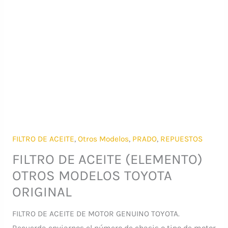
FILTRO DE ACEITE
,
Otros Modelos
,
PRADO
,
REPUESTOS
FILTRO DE ACEITE (ELEMENTO)
OTROS MODELOS TOYOTA
ORIGINAL
FILTRO DE ACEITE DE MOTOR GENUINO TOYOTA.