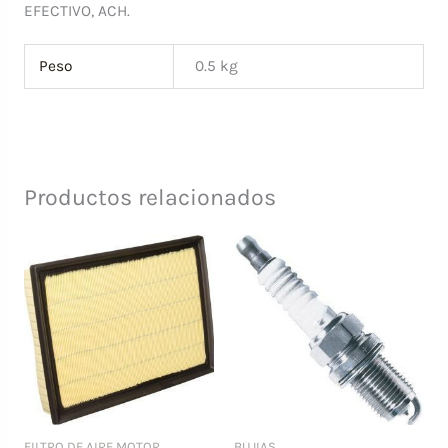
EFECTIVO, ACH.
Peso
0.5 kg
Productos relacionados
FILTRO DE AIRE MOTOR
BUJIAS