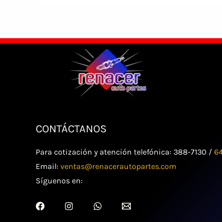
CONTÁCTANOS
Para cotización y atención telefónica: 388-7130 /
6
Email:
ventas@renacerautopartes.com
Síguenos en: