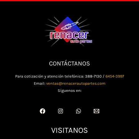
CONTÁCTANOS
Para cotización y atención telefónica: 388-7130 /
6454-3997
Email:
ventas@renacerautopartes.com
Síguenos en:
VISITANOS