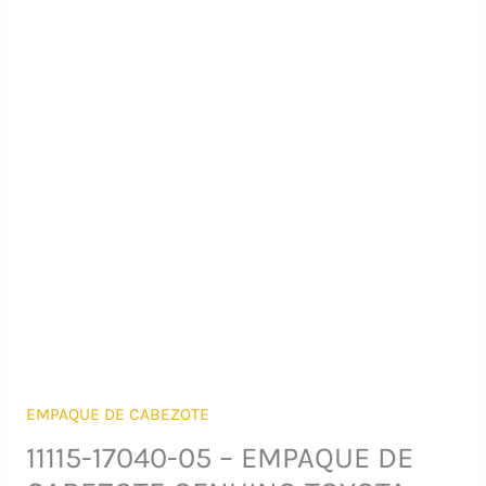
EMPAQUE DE CABEZOTE
11115-17040-05 – EMPAQUE DE