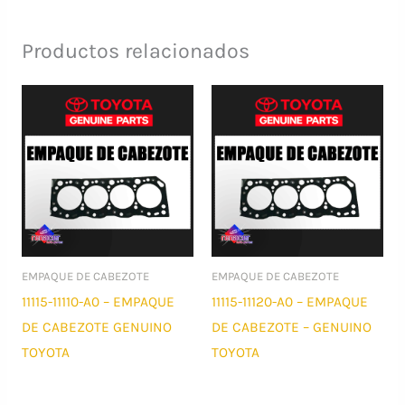
Productos relacionados
EMPAQUE DE CABEZOTE
EMPAQUE DE CABEZOTE
11115-11110-A0 – EMPAQUE
11115-11120-A0 – EMPAQUE
DE CABEZOTE GENUINO
DE CABEZOTE – GENUINO
TOYOTA
TOYOTA