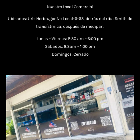
Nuestro Local Comercial
Ubicados: Urb. Herbruger No. Local-6-63, detrás del riba Smith de
transístmica, después de medipan.
Lunes – Viernes: 8:30 am – 6:00 pm
Sábados: 8:3am – 1:00 pm
Domingos: Cerrado