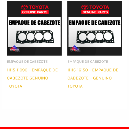
EMPAQUE DE CABEZOTE
EMPAQUE DE CABEZOTE
11115-11090 – EMPAQUE DE
11115-16150 – EMPAQUE DE
CABEZOTE GENUINO
CABEZOTE – GENUINO
TOYOTA
TOYOTA