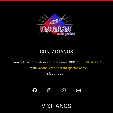
CONTÁCTANOS
Para cotización y atención telefónica: 388-7130 /
6454-3997
Email:
ventas@renacerautopartes.com
Síguenos en:
VISITANOS