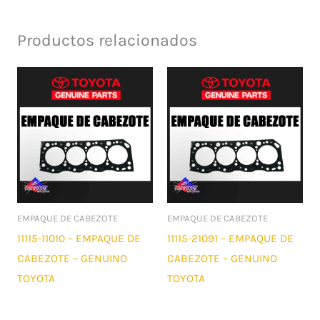
Productos relacionados
EMPAQUE DE CABEZOTE
EMPAQUE DE CABEZOTE
11115-11010 – EMPAQUE DE
11115-21091 – EMPAQUE DE
CABEZOTE – GENUINO
CABEZOTE – GENUINO
TOYOTA
TOYOTA