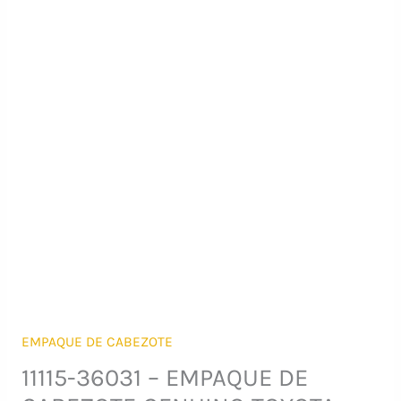
EMPAQUE DE CABEZOTE
11115-36031 – EMPAQUE DE