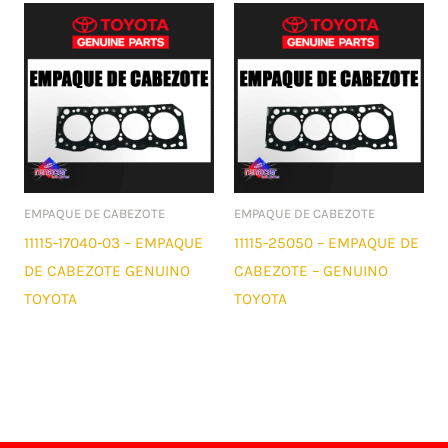
EMPAQUE DE CABEZOTE
EMPAQUE DE CABEZOTE
11115-17040-03 – EMPAQUE
11115-25050 – EMPAQUE DE
DE CABEZOTE GENUINO
CABEZOTE – GENUINO
TOYOTA
TOYOTA