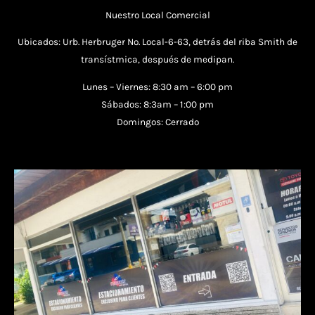
Nuestro Local Comercial
Ubicados: Urb. Herbruger No. Local-6-63, detrás del riba Smith de
transístmica, después de medipan.
Lunes – Viernes: 8:30 am – 6:00 pm
Sábados: 8:3am – 1:00 pm
Domingos: Cerrado