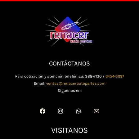
CONTÁCTANOS
Para cotización y atención telefónica: 388-7130 /
6454-3997
Email:
ventas@renacerautopartes.com
Síguenos en:
VISITANOS