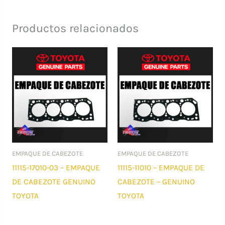
Productos relacionados
EMPAQUE DE CABEZOTE
EMPAQUE DE CABEZOTE
11115-17010-03 – EMPAQUE
11115-11010 – EMPAQUE DE
DE CABEZOTE GENUINO
CABEZOTE – GENUINO
TOYOTA
TOYOTA