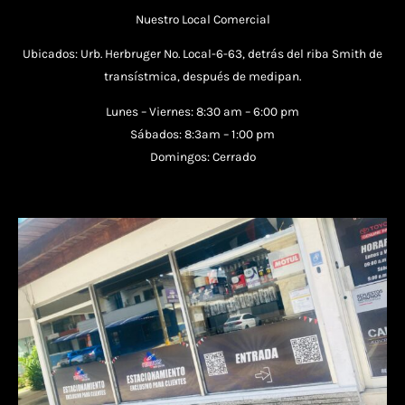
Nuestro Local Comercial
Ubicados: Urb. Herbruger No. Local-6-63, detrás del riba Smith de
transístmica, después de medipan.
Lunes – Viernes: 8:30 am – 6:00 pm
Sábados: 8:3am – 1:00 pm
Domingos: Cerrado