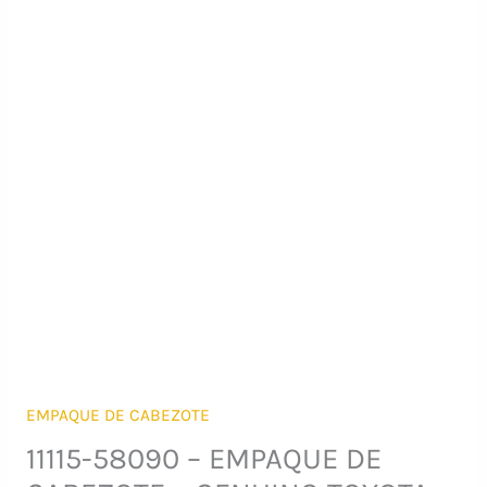
EMPAQUE DE CABEZOTE
11115-58090 – EMPAQUE DE