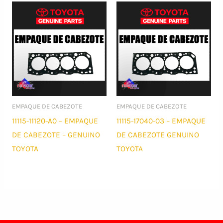
EMPAQUE DE CABEZOTE
EMPAQUE DE CABEZOTE
11115-11120-A0 – EMPAQUE
11115-17040-03 – EMPAQUE
DE CABEZOTE – GENUINO
DE CABEZOTE GENUINO
TOYOTA
TOYOTA