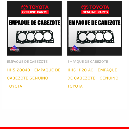
EMPAQUE DE CABEZOTE
EMPAQUE DE CABEZOTE
11115-28040 – EMPAQUE DE
11115-11120-A0 – EMPAQUE
CABEZOTE GENUINO
DE CABEZOTE – GENUINO
TOYOTA
TOYOTA