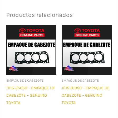
Productos relacionados
EMPAQUE DE CABEZOTE
EMPAQUE DE CABEZOTE
11115-25050 – EMPAQUE DE
11115-B1050 – EMPAQUE DE
CABEZOTE – GENUINO
CABEZOTE – GENUINO
TOYOTA
TOYOTA