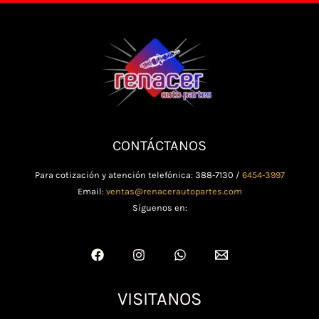
CONTÁCTANOS
Para cotización y atención telefónica: 388-7130 /
6454-3997
Email:
ventas@renacerautopartes.com
Síguenos en:
VISITANOS