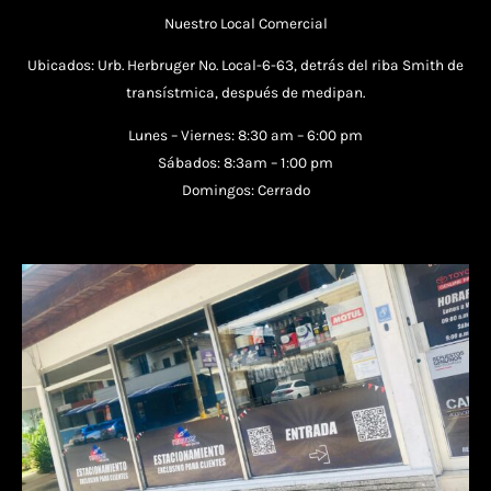
Nuestro Local Comercial
Ubicados: Urb. Herbruger No. Local-6-63, detrás del riba Smith de
transístmica, después de medipan.
Lunes – Viernes: 8:30 am – 6:00 pm
Sábados: 8:3am – 1:00 pm
Domingos: Cerrado