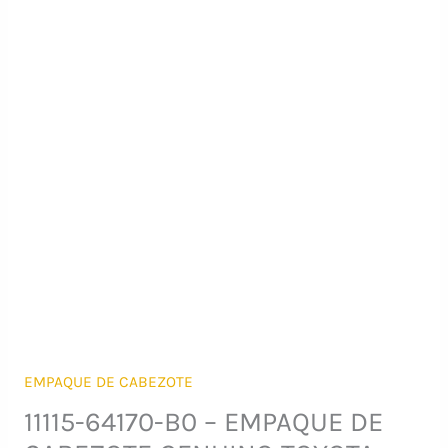
EMPAQUE DE CABEZOTE
11115-64170-B0 – EMPAQUE DE