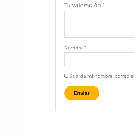
Tu valoración
*
Nombre
*
Guarda mi nombre, correo el