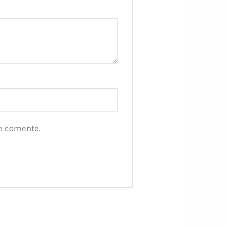
e comente.