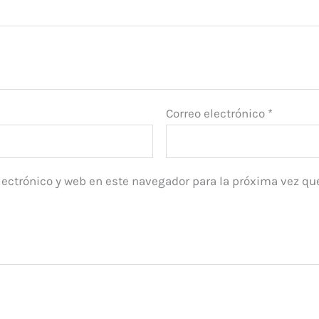
Correo electrónico
*
ectrónico y web en este navegador para la próxima vez qu