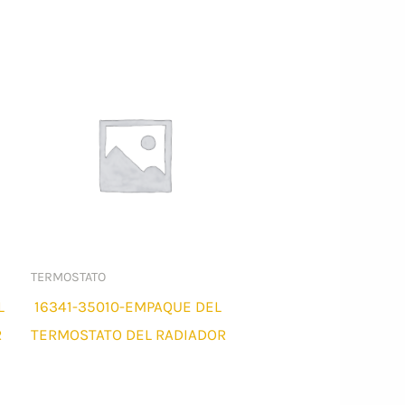
TERMOSTATO
L
16341-35010-EMPAQUE DEL
R
TERMOSTATO DEL RADIADOR