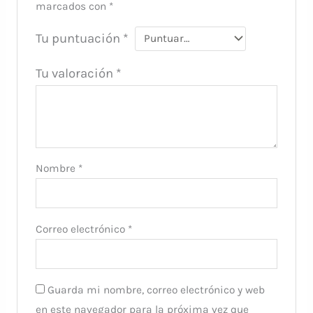
marcados con
*
Tu puntuación
*
Tu valoración
*
Nombre
*
Correo electrónico
*
Guarda mi nombre, correo electrónico y web
en este navegador para la próxima vez que