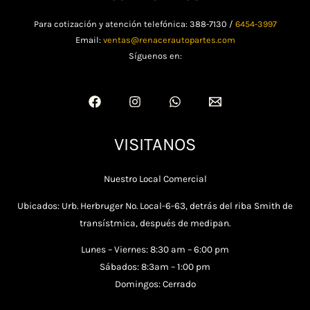
Para cotización y atención telefónica: 388-7130 /
6454-3997
Email:
ventas@renacerautopartes.com
Síguenos en:
VISITANOS
Nuestro Local Comercial
Ubicados: Urb. Herbruger No. Local-6-63, detrás del riba Smith de
transístmica, después de medipan.
Lunes – Viernes: 8:30 am – 6:00 pm
Sábados: 8:3am – 1:00 pm
Domingos: Cerrado