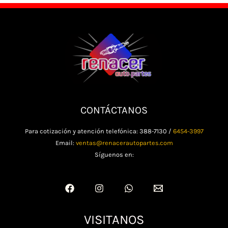
CONTÁCTANOS
Para cotización y atención telefónica: 388-7130 /
6454-3997
Email:
ventas@renacerautopartes.com
Síguenos en:
VISITANOS