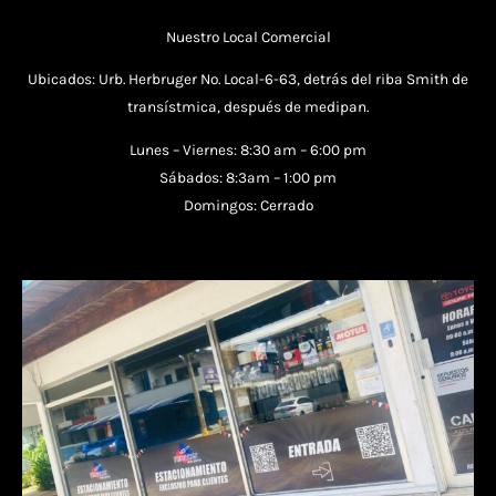
Nuestro Local Comercial
Ubicados: Urb. Herbruger No. Local-6-63, detrás del riba Smith de
transístmica, después de medipan.
Lunes – Viernes: 8:30 am – 6:00 pm
Sábados: 8:3am – 1:00 pm
Domingos: Cerrado