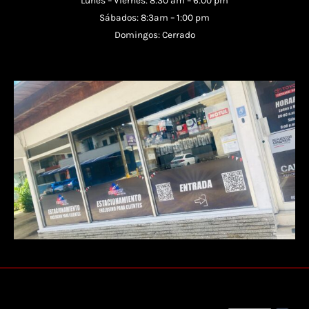
Sábados: 8:3am – 1:00 pm
Domingos: Cerrado