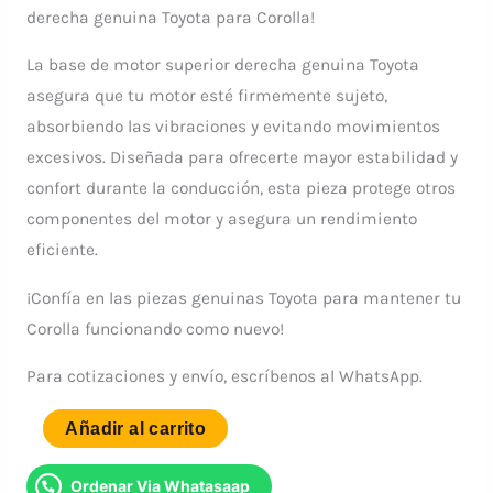
derecha genuina Toyota para Corolla!
La base de motor superior derecha genuina Toyota
asegura que tu motor esté firmemente sujeto,
absorbiendo las vibraciones y evitando movimientos
excesivos. Diseñada para ofrecerte mayor estabilidad y
confort durante la conducción, esta pieza protege otros
componentes del motor y asegura un rendimiento
eficiente.
¡Confía en las piezas genuinas Toyota para mantener tu
Corolla funcionando como nuevo!
Para cotizaciones y envío, escríbenos al WhatsApp.
BASE
Añadir al carrito
DE
MOTOR
Ordenar Via Whatasaap