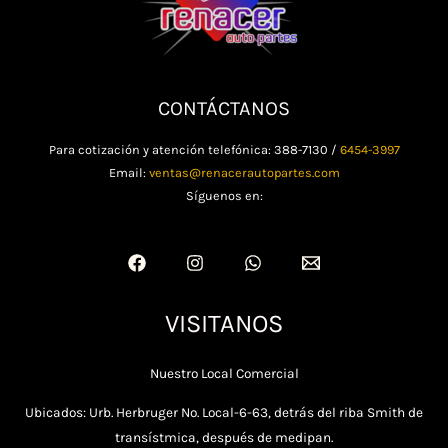
CONTÁCTANOS
Para cotización y atención telefónica: 388-7130 /
6454-3997
Email:
ventas@renacerautopartes.com
Síguenos en:
VISITANOS
Nuestro Local Comercial
Ubicados: Urb. Herbruger No. Local-6-63, detrás del riba Smith de
transístmica, después de medipan.