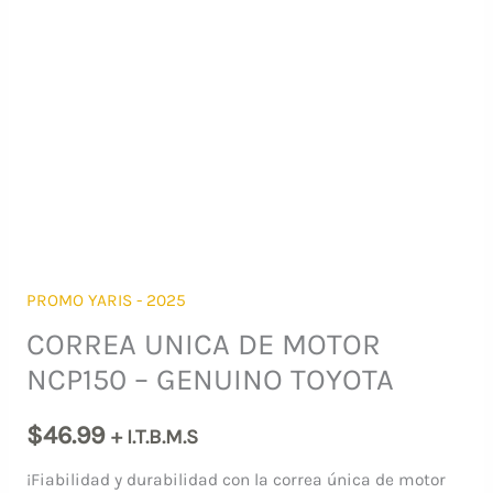
PROMO YARIS - 2025
CORREA UNICA DE MOTOR
NCP150 – GENUINO TOYOTA
$
46.99
+ I.T.B.M.S
¡Fiabilidad y durabilidad con la correa única de motor