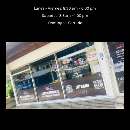
Lunes – Viernes: 8:30 am – 6:00 pm
Sábados: 8:3am – 1:00 pm
Domingos: Cerrado