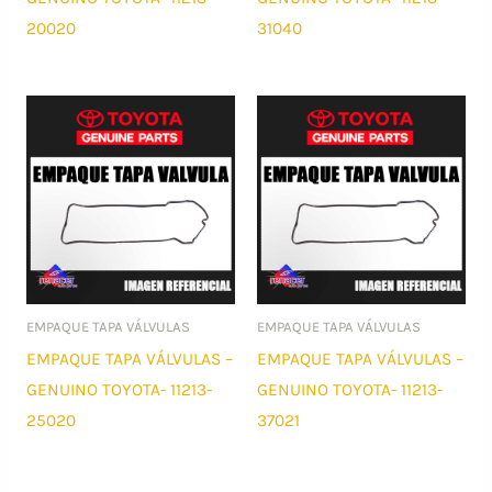
20020
31040
EMPAQUE TAPA VÁLVULAS
EMPAQUE TAPA VÁLVULAS
EMPAQUE TAPA VÁLVULAS –
EMPAQUE TAPA VÁLVULAS –
GENUINO TOYOTA- 11213-
GENUINO TOYOTA- 11213-
25020
37021