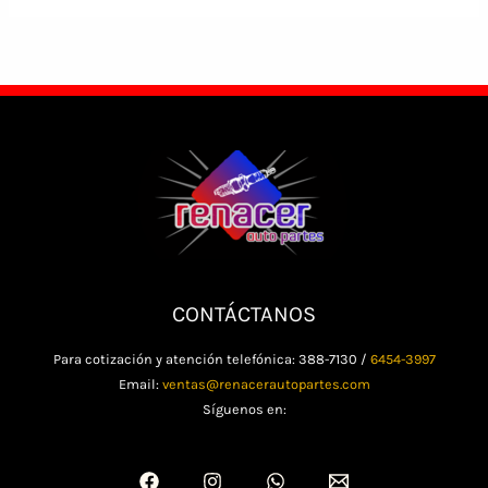
CONTÁCTANOS
Para cotización y atención telefónica: 388-7130 /
6454-3997
Email:
ventas@renacerautopartes.com
Síguenos en: