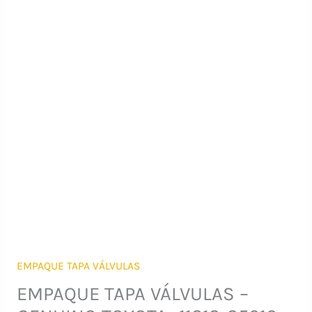
EMPAQUE TAPA VÁLVULAS
EMPAQUE TAPA VÁLVULAS –