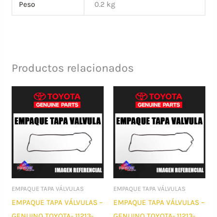
Peso
0.2 kg
Productos relacionados
EMPAQUE TAPA VÁLVULAS
EMPAQUE TAPA VÁLVULAS
EMPAQUE TAPA VÁLVULAS –
EMPAQUE TAPA VÁLVULAS –
GENUINO TOYOTA- 11213-
GENUINO TOYOTA- 11213-