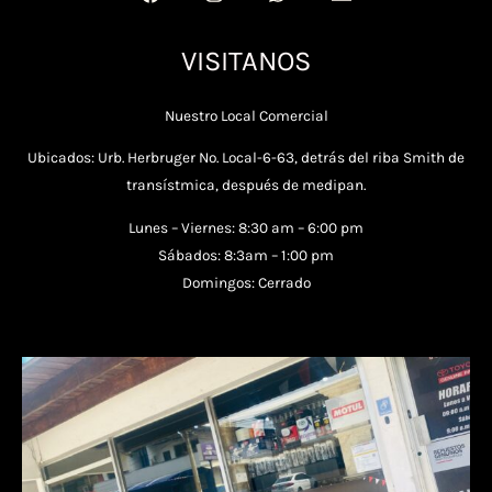
VISITANOS
Nuestro Local Comercial
Ubicados: Urb. Herbruger No. Local-6-63, detrás del riba Smith de
transístmica, después de medipan.
Lunes – Viernes: 8:30 am – 6:00 pm
Sábados: 8:3am – 1:00 pm
Domingos: Cerrado