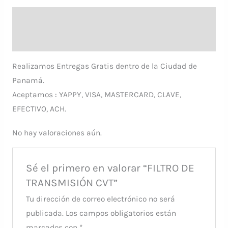
Descripción
Valoraciones (0)
Realizamos Entregas Gratis dentro de la Ciudad de
Panamá.
Aceptamos : YAPPY, VISA, MASTERCARD, CLAVE,
EFECTIVO, ACH.
No hay valoraciones aún.
Sé el primero en valorar “FILTRO DE
TRANSMISIÓN CVT”
Tu dirección de correo electrónico no será
publicada.
Los campos obligatorios están
marcados con
*