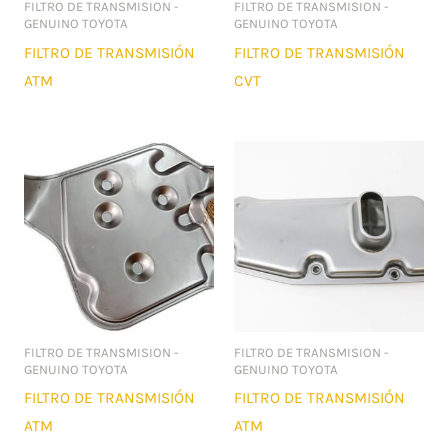
FILTRO DE TRANSMISION -
FILTRO DE TRANSMISION -
GENUINO TOYOTA
GENUINO TOYOTA
FILTRO DE TRANSMISIÓN
FILTRO DE TRANSMISIÓN
ATM
CVT
FILTRO DE TRANSMISION -
FILTRO DE TRANSMISION -
GENUINO TOYOTA
GENUINO TOYOTA
FILTRO DE TRANSMISIÓN
FILTRO DE TRANSMISIÓN
ATM
ATM