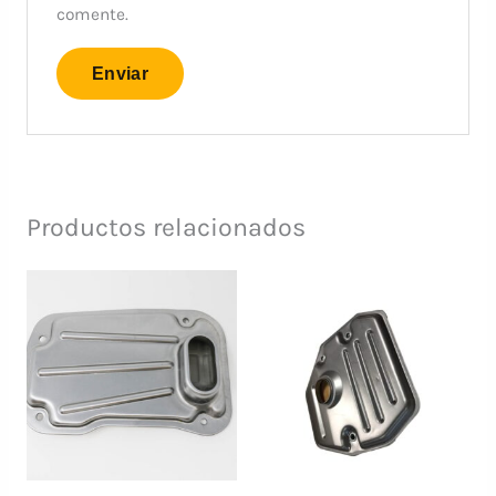
comente.
Productos relacionados