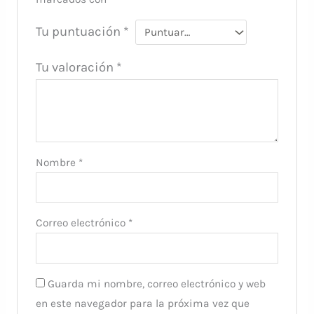
Tu puntuación
*
Tu valoración
*
Nombre
*
Correo electrónico
*
Guarda mi nombre, correo electrónico y web
en este navegador para la próxima vez que