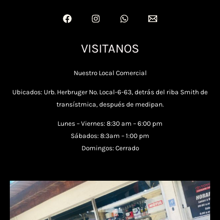
VISITANOS
Nuestro Local Comercial
Ubicados: Urb. Herbruger No. Local-6-63, detrás del riba Smith de
transístmica, después de medipan.
Lunes – Viernes: 8:30 am – 6:00 pm
Sábados: 8:3am – 1:00 pm
Domingos: Cerrado