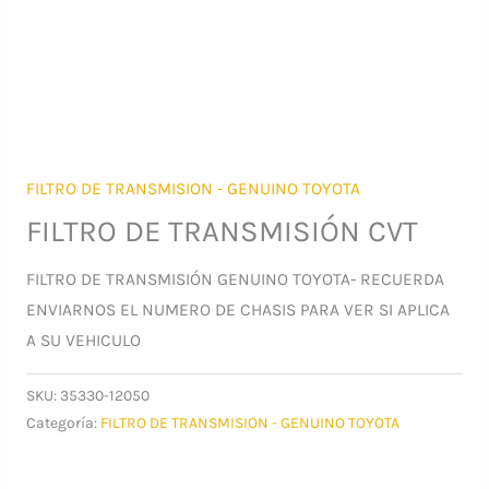
FILTRO DE TRANSMISION - GENUINO TOYOTA
FILTRO DE TRANSMISIÓN CVT
FILTRO DE TRANSMISIÓN GENUINO TOYOTA- RECUERDA
ENVIARNOS EL NUMERO DE CHASIS PARA VER SI APLICA
A SU VEHICULO
SKU:
35330-12050
Categoría:
FILTRO DE TRANSMISION - GENUINO TOYOTA