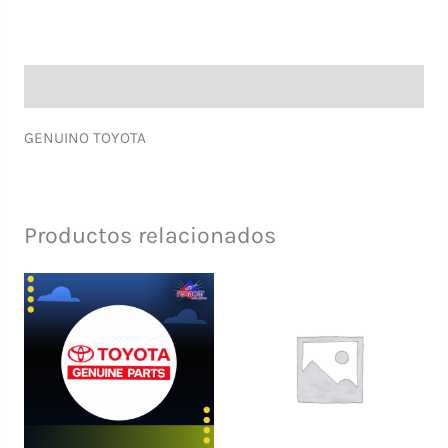
Descripción
GENUINO TOYOTA
Productos relacionados