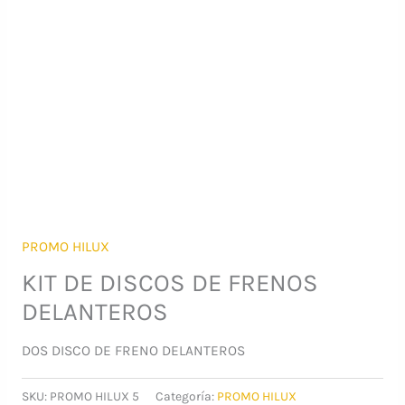
PROMO HILUX
KIT DE DISCOS DE FRENOS
DELANTEROS
DOS DISCO DE FRENO DELANTEROS
SKU:
PROMO HILUX 5
Categoría:
PROMO HILUX