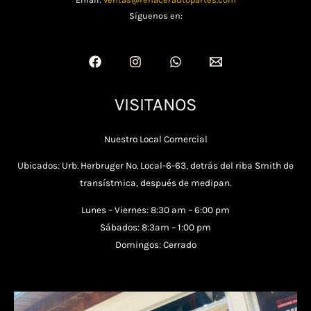
Síguenos en:
VISITANOS
Nuestro Local Comercial
Ubicados: Urb. Herbruger No. Local-6-63, detrás del riba Smith de
transístmica, después de medipan.
Lunes – Viernes: 8:30 am – 6:00 pm
Sábados: 8:3am – 1:00 pm
Domingos: Cerrado