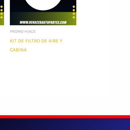
PROMO HIACE
KIT DE FILTRO DE AIRE Y
CABINA