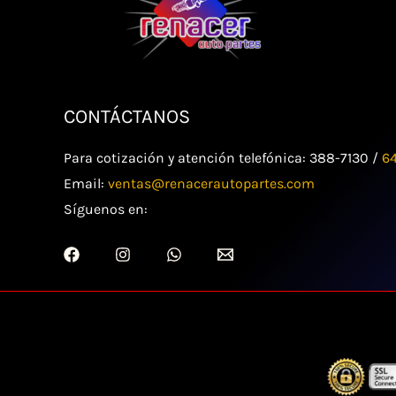
CONTÁCTANOS
Para cotización y atención telefónica: 388-7130 /
6
Email:
ventas@renacerautopartes.com
Síguenos en: