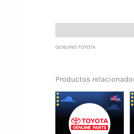
Descripción
GENUINO TOYOTA
Productos relacionado