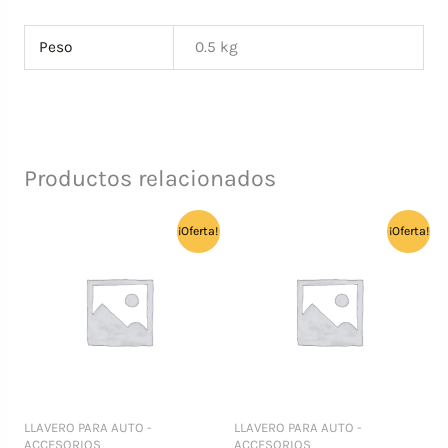
Peso
0.5 kg
Productos relacionados
¡Oferta!
¡Oferta!
LLAVERO PARA AUTO -
LLAVERO PARA AUTO -
ACCESORIOS
ACCESORIOS