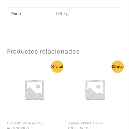
Peso
0.5 kg
Productos relacionados
¡Oferta!
¡Oferta!
LLAVERO PARA AUTO -
LLAVERO PARA AUTO -
ACCESORIOS
ACCESORIOS