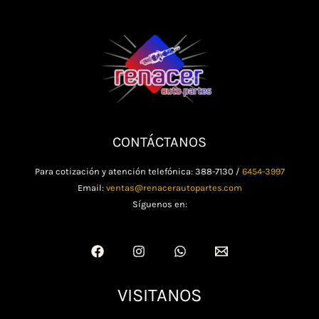
CONTÁCTANOS
Para cotización y atención telefónica: 388-7130 /
6454-3997
Email:
ventas@renacerautopartes.com
Síguenos en:
VISITANOS