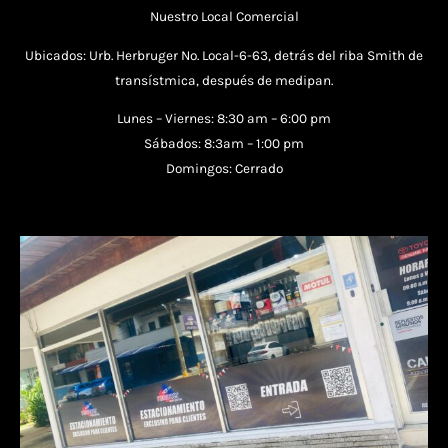
Nuestro Local Comercial
Ubicados: Urb. Herbruger No. Local-6-63, detrás del riba Smith de
transístmica, después de medipan.
Lunes – Viernes: 8:30 am – 6:00 pm
Sábados: 8:3am – 1:00 pm
Domingos: Cerrado