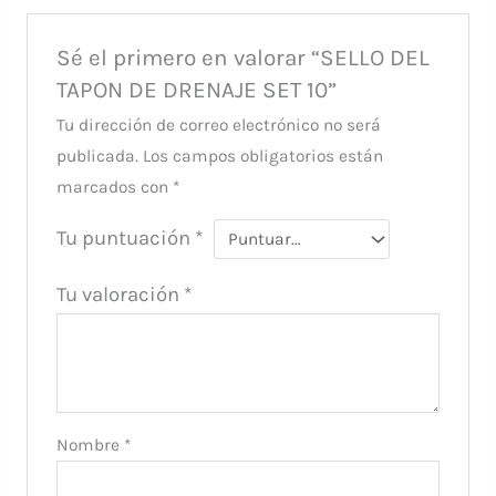
Sé el primero en valorar “SELLO DEL
TAPON DE DRENAJE SET 10”
Tu dirección de correo electrónico no será
publicada.
Los campos obligatorios están
marcados con
*
Tu puntuación
*
Tu valoración
*
Nombre
*