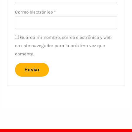
Correo electrónico
*
Guarda mi nombre, correo electrónico y web
en este navegador para la próxima vez que
comente.