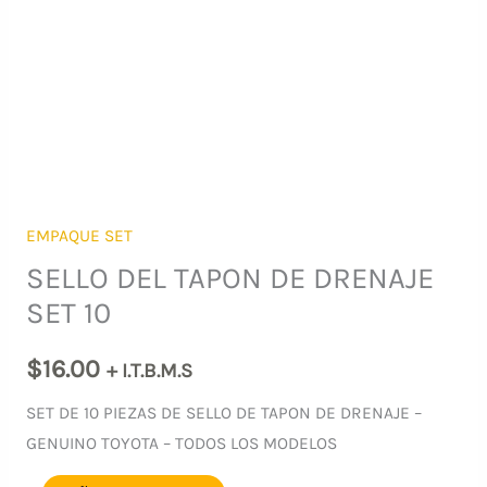
EMPAQUE SET
SELLO DEL TAPON DE DRENAJE
SET 10
$
16.00
+ I.T.B.M.S
SET DE 10 PIEZAS DE SELLO DE TAPON DE DRENAJE –
GENUINO TOYOTA – TODOS LOS MODELOS