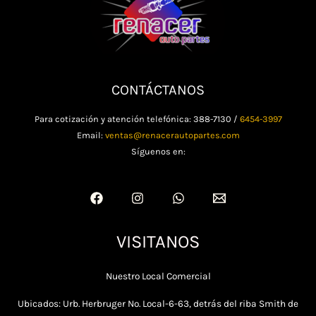
CONTÁCTANOS
Para cotización y atención telefónica: 388-7130 /
6454-3997
Email:
ventas@renacerautopartes.com
Síguenos en:
VISITANOS
Nuestro Local Comercial
Ubicados: Urb. Herbruger No. Local-6-63, detrás del riba Smith de