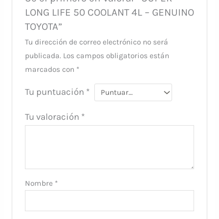
LONG LIFE 50 COOLANT 4L – GENUINO
TOYOTA”
Tu dirección de correo electrónico no será
publicada.
Los campos obligatorios están
marcados con
*
Tu puntuación
*
Tu valoración
*
Nombre
*