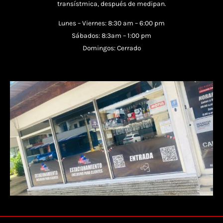
transístmica, después de medipan.
Lunes – Viernes: 8:30 am – 6:00 pm
Sábados: 8:3am – 1:00 pm
Domingos: Cerrado