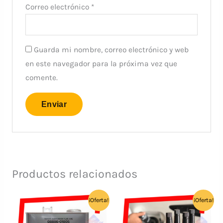
Correo electrónico
*
Guarda mi nombre, correo electrónico y web
en este navegador para la próxima vez que
comente.
Productos relacionados
¡Oferta!
¡Oferta!