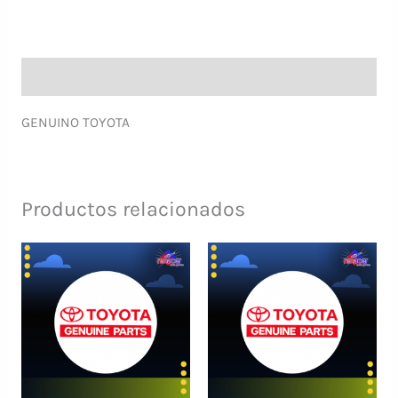
Descripción
GENUINO TOYOTA
Productos relacionados