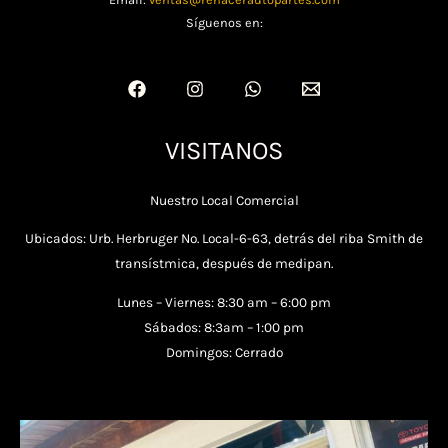
Síguenos en:
VISITANOS
Nuestro Local Comercial
Ubicados: Urb. Herbruger No. Local-6-63, detrás del riba Smith de
transístmica, después de medipan.
Lunes – Viernes: 8:30 am – 6:00 pm
Sábados: 8:3am – 1:00 pm
Domingos: Cerrado