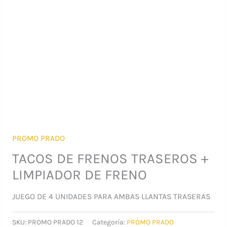
PROMO PRADO
TACOS DE FRENOS TRASEROS +
LIMPIADOR DE FRENO
JUEGO DE 4 UNIDADES PARA AMBAS LLANTAS TRASERAS
SKU:
PROMO PRADO 12
Categoría:
PROMO PRADO