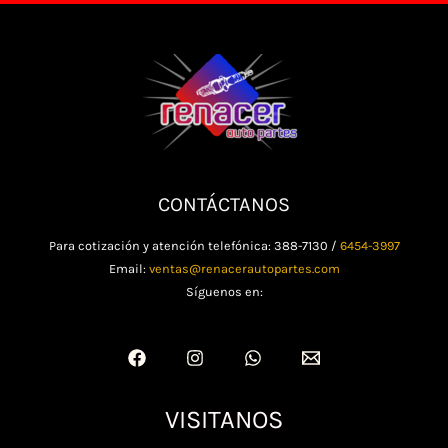
CONTÁCTANOS
Para cotización y atención telefónica: 388-7130 /
6454-3997
Email:
ventas@renacerautopartes.com
Síguenos en:
VISITANOS