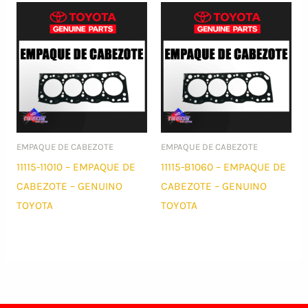
EMPAQUE DE CABEZOTE
EMPAQUE DE CABEZOTE
11115-11010 – EMPAQUE DE
11115-B1060 – EMPAQUE DE
CABEZOTE – GENUINO
CABEZOTE – GENUINO
TOYOTA
TOYOTA