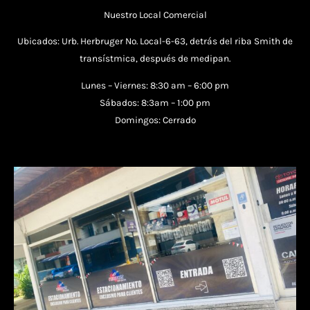
Nuestro Local Comercial
Ubicados: Urb. Herbruger No. Local-6-63, detrás del riba Smith de
transístmica, después de medipan.
Lunes – Viernes: 8:30 am – 6:00 pm
Sábados: 8:3am – 1:00 pm
Domingos: Cerrado