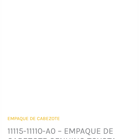
EMPAQUE DE CABEZOTE
11115-11110-A0 – EMPAQUE DE