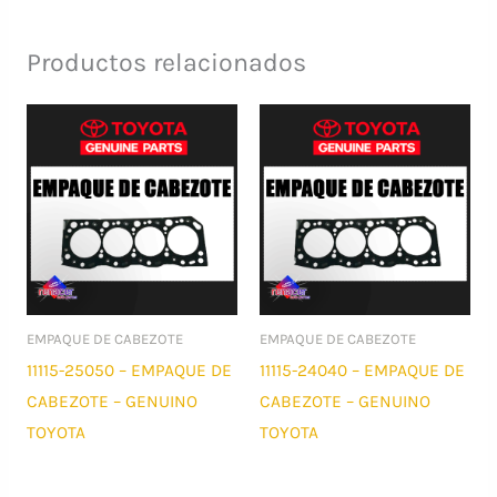
Productos relacionados
EMPAQUE DE CABEZOTE
EMPAQUE DE CABEZOTE
11115-25050 – EMPAQUE DE
11115-24040 – EMPAQUE DE
CABEZOTE – GENUINO
CABEZOTE – GENUINO
TOYOTA
TOYOTA