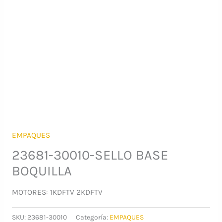
EMPAQUES
23681-30010-SELLO BASE
BOQUILLA
MOTORES: 1KDFTV 2KDFTV
SKU:
23681-30010
Categoría:
EMPAQUES