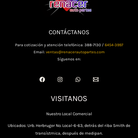
CONTÁCTANOS
Para cotización y atención telefónica: 388-7130 /
6454-3997
Email:
ventas@renacerautopartes.com
Síguenos en:
VISITANOS
Nuestro Local Comercial
Ubicados: Urb. Herbruger No. Local-6-63, detrás del riba Smith de
transístmica, después de medipan.