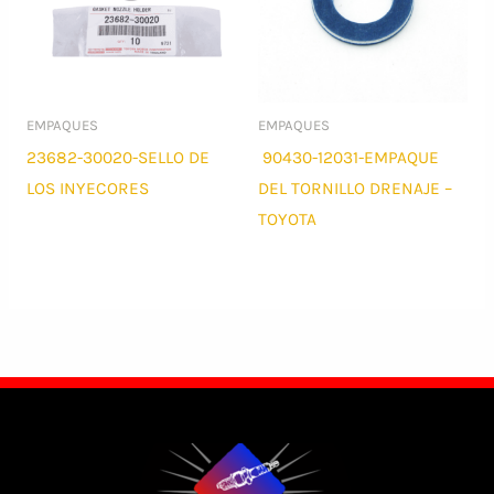
EMPAQUES
EMPAQUES
23682-30020-SELLO DE
90430-12031-EMPAQUE
LOS INYECORES
DEL TORNILLO DRENAJE –
TOYOTA