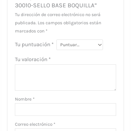
30010-SELLO BASE BOQUILLA”
Tu dirección de correo electrónico no será
publicada.
Los campos obligatorios están
marcados con
*
Tu puntuación
*
Tu valoración
*
Nombre
*
Correo electrónico
*