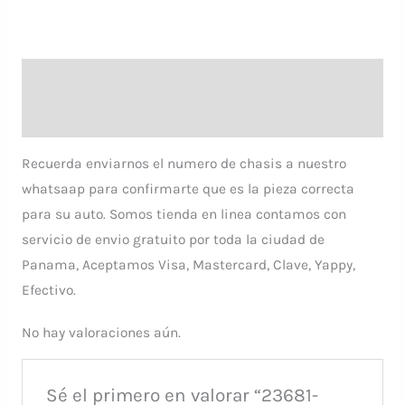
Descripción
Valoraciones (0)
Recuerda enviarnos el numero de chasis a nuestro
whatsaap para confirmarte que es la pieza correcta
para su auto. Somos tienda en linea contamos con
servicio de envio gratuito por toda la ciudad de
Panama, Aceptamos Visa, Mastercard, Clave, Yappy,
Efectivo.
No hay valoraciones aún.
Sé el primero en valorar “23681-