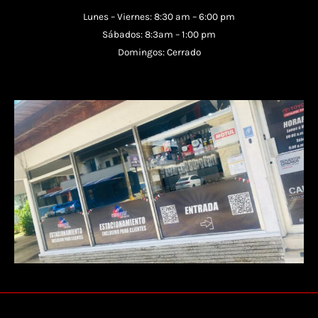
Lunes – Viernes: 8:30 am – 6:00 pm
Sábados: 8:3am – 1:00 pm
Domingos: Cerrado