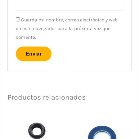
Guarda mi nombre, correo electrónico y web
en este navegador para la próxima vez que
comente.
Productos relacionados