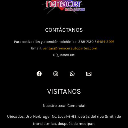
CONTÁCTANOS
Para cotización y atención telefónica: 388-7130 /
6454-3997
Email:
ventas@renacerautopartes.com
Síguenos en:
VISITANOS
Nuestro Local Comercial
Ubicados: Urb. Herbruger No. Local-6-63, detrás del riba Smith de
transístmica, después de medipan.