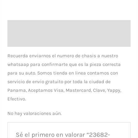
Descripción
Valoraciones (0)
Recuerda enviarnos el numero de chasis a nuestro
whatsaap para confirmarte que es la pieza correcta
para su auto. Somos tienda en linea contamos con
servicio de envio gratuito por toda la ciudad de
Panama, Aceptamos Visa, Mastercard, Clave, Yappy,
Efectivo.
No hay valoraciones aún.
Sé el primero en valorar “23682-