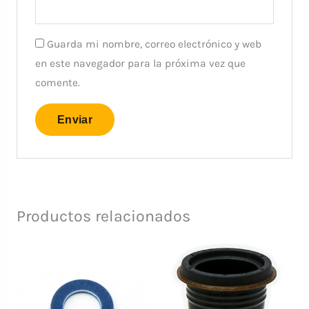
Guarda mi nombre, correo electrónico y web
en este navegador para la próxima vez que
comente.
Productos relacionados