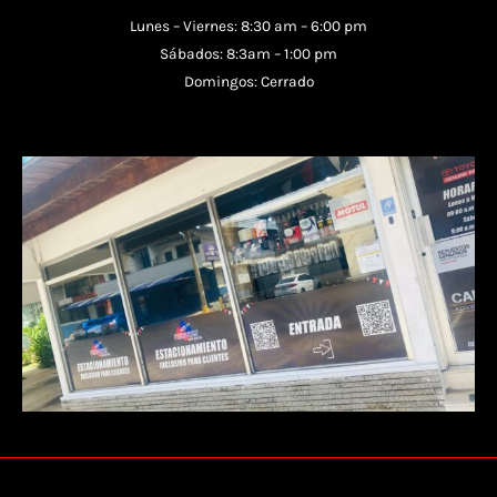
Lunes – Viernes: 8:30 am – 6:00 pm
Sábados: 8:3am – 1:00 pm
Domingos: Cerrado