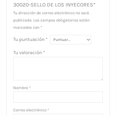
30020-SELLO DE LOS INYECORES”
Tu dirección de correo electrónico no será
publicada.
Los campos obligatorios están
marcados con
*
Tu puntuación
*
Tu valoración
*
Nombre
*
Correo electrónico
*