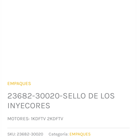
EMPAQUES
23682-30020-SELLO DE LOS
INYECORES
MOTORES: 1KDFTV 2KDFTV
SKU:
23682-30020
Categoría:
EMPAQUES