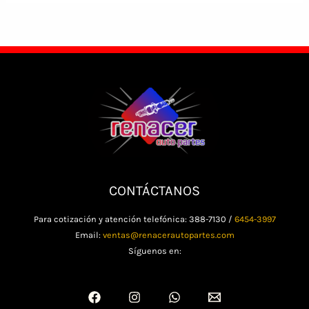
CONTÁCTANOS
Para cotización y atención telefónica: 388-7130 /
6454-3997
Email:
ventas@renacerautopartes.com
Síguenos en: