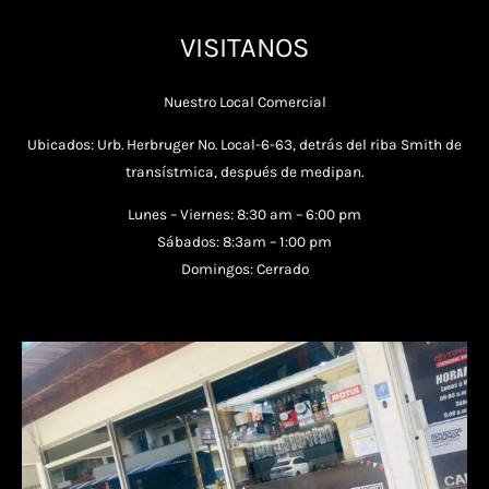
VISITANOS
Nuestro Local Comercial
Ubicados: Urb. Herbruger No. Local-6-63, detrás del riba Smith de
transístmica, después de medipan.
Lunes – Viernes: 8:30 am – 6:00 pm
Sábados: 8:3am – 1:00 pm
Domingos: Cerrado