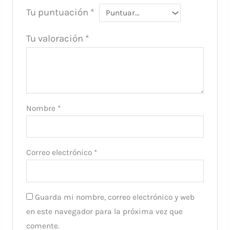
Tu puntuación
*
Tu valoración
*
Nombre
*
Correo electrónico
*
Guarda mi nombre, correo electrónico y web
en este navegador para la próxima vez que
comente.