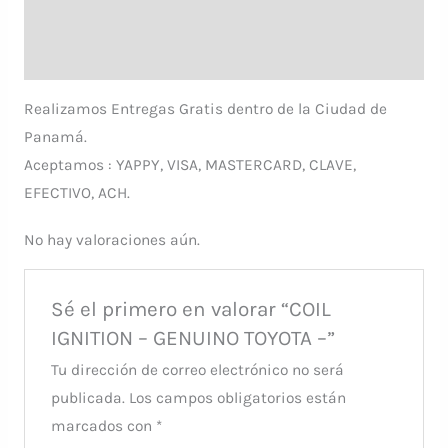
Descripción
Valoraciones (0)
Realizamos Entregas Gratis dentro de la Ciudad de
Panamá.
Aceptamos : YAPPY, VISA, MASTERCARD, CLAVE,
EFECTIVO, ACH.
No hay valoraciones aún.
Sé el primero en valorar “COIL
IGNITION – GENUINO TOYOTA –”
Tu dirección de correo electrónico no será
publicada.
Los campos obligatorios están
marcados con
*