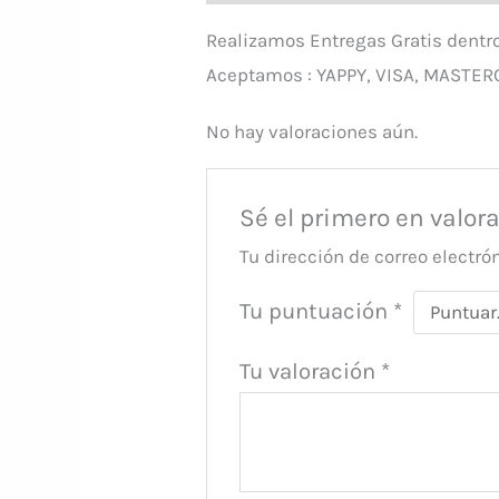
Realizamos Entregas Gratis dentr
Aceptamos : YAPPY, VISA, MASTER
No hay valoraciones aún.
Sé el primero en valor
Tu dirección de correo electró
Tu puntuación
*
Tu valoración
*