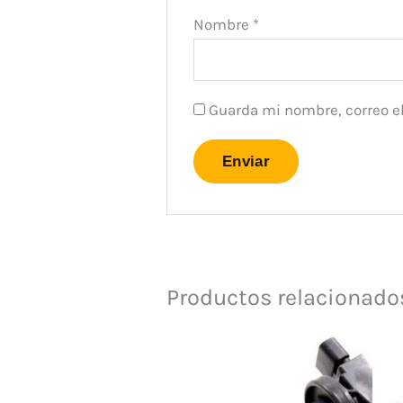
Nombre
*
Guarda mi nombre, correo el
Productos relacionado