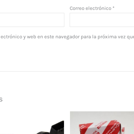
Correo electrónico
*
ectrónico y web en este navegador para la próxima vez qu
s