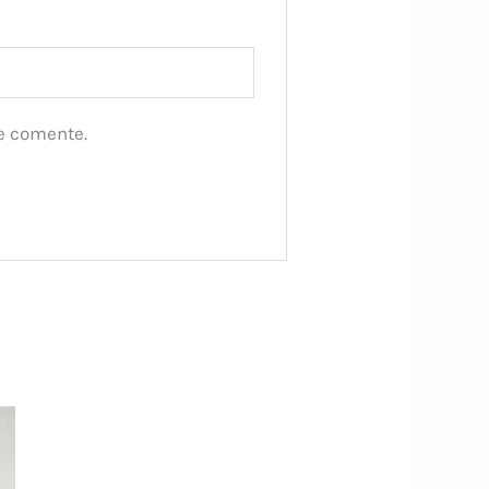
e comente.