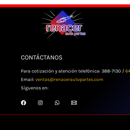
CONTÁCTANOS
Para cotización y atención telefónica: 388-7130 /
6
Email:
ventas@renacerautopartes.com
Síguenos en: