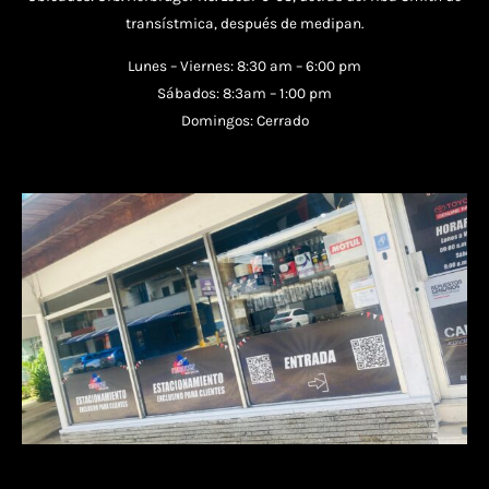
transístmica, después de medipan.
Lunes – Viernes: 8:30 am – 6:00 pm
Sábados: 8:3am – 1:00 pm
Domingos: Cerrado