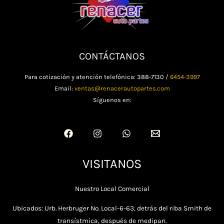
CONTÁCTANOS
Para cotización y atención telefónica: 388-7130 /
6454-3997
Email:
ventas@renacerautopartes.com
Síguenos en:
VISITANOS
Nuestro Local Comercial
Ubicados: Urb. Herbruger No. Local-6-63, detrás del riba Smith de
transístmica, después de medipan.