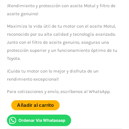
¡Rendimiento y protección con aceite Motul y filtro de
aceite genuino!
Maximiza la vida útil de tu motor con el aceite Motul,
reconocido por su alta calidad y tecnología avanzada.
Junto con el filtro de aceite genuino, aseguras una
protección superior y un funcionamiento óptimo de tu
Toyota.
¡Cuida tu motor con lo mejor y disfruta de un
rendimiento excepcional!
Para cotizaciones y envío, escríbenos al WhatsApp.
KIT
Añadir al carrito
:
FILTRO
Ordenar Via Whatasaap
ACEITE