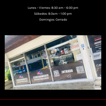
Lunes – Viernes: 8:30 am – 6:00 pm
Sábados: 8:3am – 1:00 pm
Domingos: Cerrado