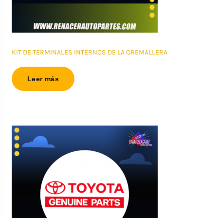
KIT DE TERMINALES INTERNOS DE LA CREMALLERA
Leer más