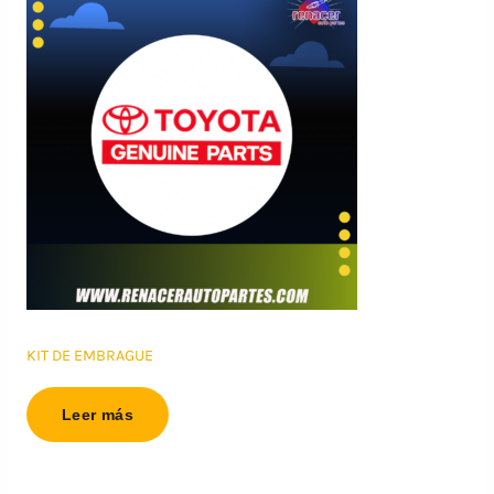
KIT DE EMBRAGUE
Leer más