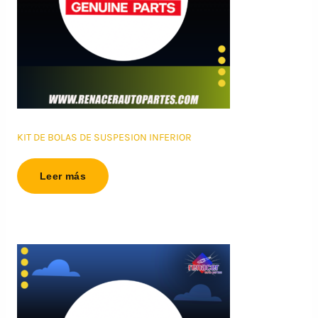
KIT DE BOLAS DE SUSPESION INFERIOR
Leer más