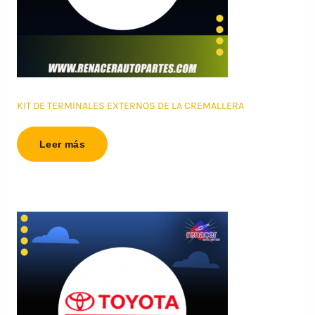
KIT DE TERMINALES EXTERNOS DE LA CREMALLERA
Leer más