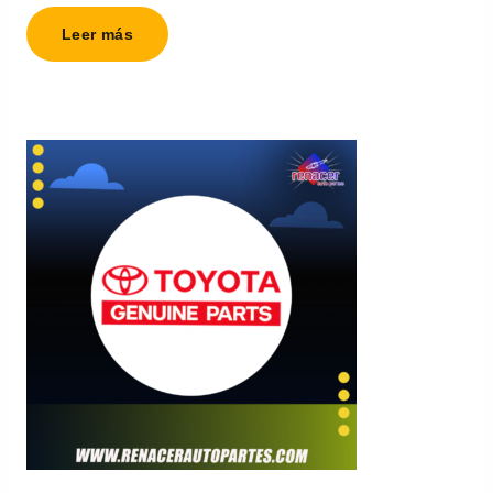
Leer más