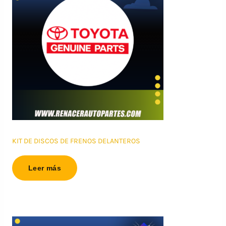
KIT DE DISCOS DE FRENOS DELANTEROS
Leer más