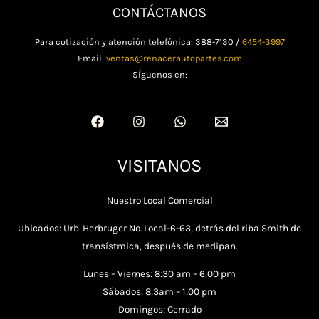
CONTÁCTANOS
Para cotización y atención telefónica: 388-7130 /
6454-3997
Email:
ventas@renacerautopartes.com
Síguenos en:
VISITANOS
Nuestro Local Comercial
Ubicados: Urb. Herbruger No. Local-6-63, detrás del riba Smith de
transístmica, después de medipan.
Lunes – Viernes: 8:30 am – 6:00 pm
Sábados: 8:3am – 1:00 pm
Domingos: Cerrado