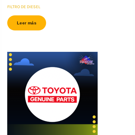
FILTRO DE DIESEL
Leer más