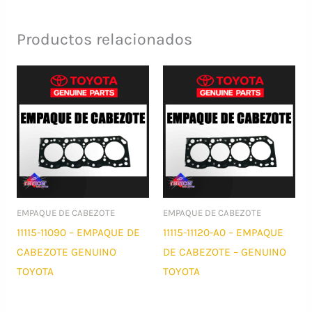
Productos relacionados
EMPAQUE DE CABEZOTE
EMPAQUE DE CABEZOTE
11115-11090 – EMPAQUE DE
11115-11120-A0 – EMPAQUE
CABEZOTE GENUINO
DE CABEZOTE – GENUINO
TOYOTA
TOYOTA