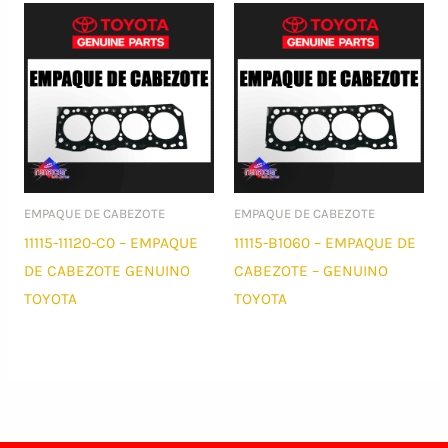
EMPAQUE DE CABEZOTE
EMPAQUE DE CABEZOTE
11115-11120-C0 – EMPAQUE
11115-B1060 – EMPAQUE DE
DE CABEZOTE GENUINO
CABEZOTE – GENUINO
TOYOTA
TOYOTA