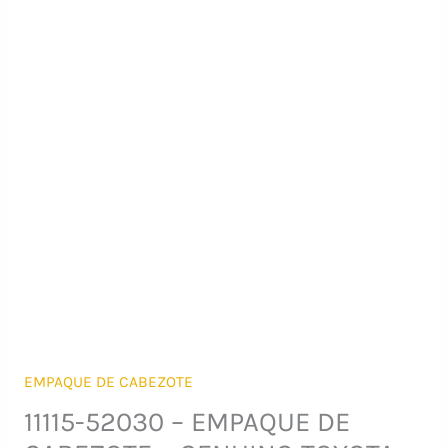
EMPAQUE DE CABEZOTE
11115-52030 – EMPAQUE DE