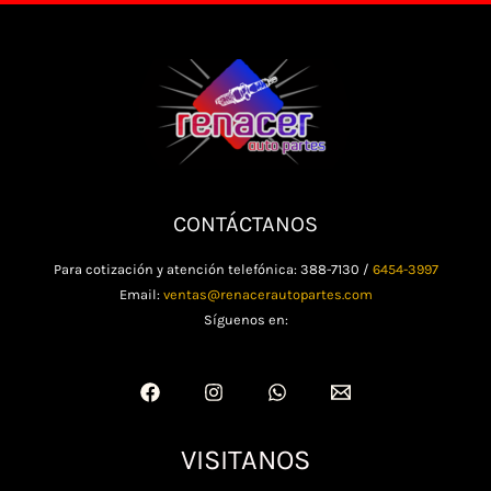
CONTÁCTANOS
Para cotización y atención telefónica: 388-7130 /
6454-3997
Email:
ventas@renacerautopartes.com
Síguenos en:
VISITANOS