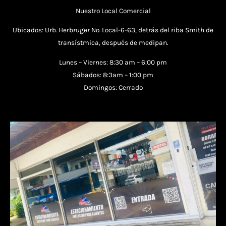
Nuestro Local Comercial
Ubicados: Urb. Herbruger No. Local-6-63, detrás del riba Smith de
transístmica, después de medipan.
Lunes – Viernes: 8:30 am – 6:00 pm
Sábados: 8:3am – 1:00 pm
Domingos: Cerrado